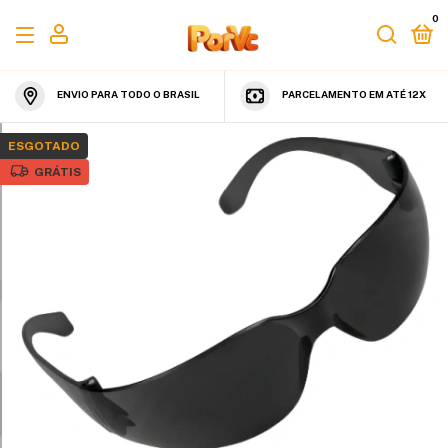
0
ENVIO PARA TODO O BRASIL
PARCELAMENTO EM ATÉ 12X
ESGOTADO
GRÁTIS