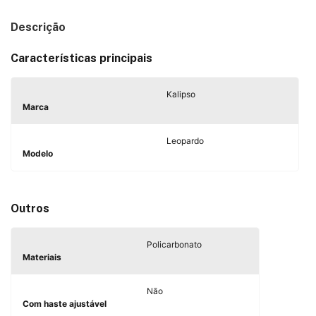
Descrição
Características principais
Kalipso
Marca
Leopardo
Modelo
Outros
Policarbonato
Materiais
Não
Com haste ajustável