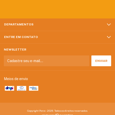
DEPARTAMENTOS
ENTRE EM CONTATO
NEWSLETTER
Meios de envio
Copyright Porvc - 2026. Todos os direitos reservados.